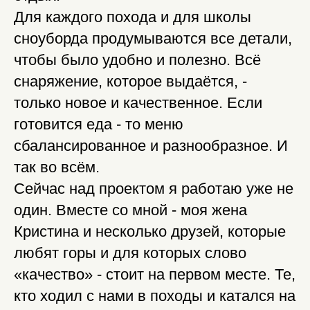
Для каждого похода и для школы
сноуборда продумываются все детали,
чтобы было удобно и полезно. Всё
снаряжение, которое выдаётся, -
только новое и качественное. Если
готовится еда - то меню
сбалансированное и разнообразное. И
так во всём.
Сейчас над проектом я работаю уже не
один. Вместе со мной - моя жена
Кристина и несколько друзей, которые
любят горы и для которых слово
«качество» - стоит на первом месте. Те,
кто ходил с нами в походы и катался на