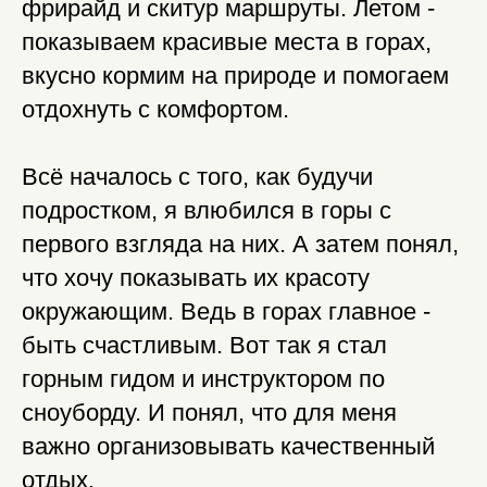
фрирайд и скитур маршруты. Летом -
показываем красивые места в горах,
вкусно кормим на природе и помогаем
отдохнуть с комфортом.
Всё началось с того, как будучи
подростком, я влюбился в горы с
первого взгляда на них. А затем понял,
что хочу показывать их красоту
окружающим. Ведь в горах главное -
быть счастливым. Вот так я стал
горным гидом и инструктором по
сноуборду. И понял, что для меня
важно организовывать качественный
отдых.