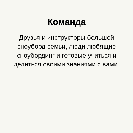
Команда
Друзья и инструкторы большой
сноуборд семьи, люди любящие
сноубординг и готовые учиться и
делиться своими знаниями с вами.