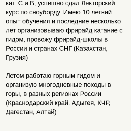
кат. С и В, успешно сдал Лекторский
курс по сноуборду. Имею 10 летний
опыт обучения и последние несколько
лет организовываю фрирайд катание с
гидом, провожу фрирайд-школы в
России и странах СНГ (Казахстан,
Грузия)
Летом работаю горным-гидом и
организую многодневные походы в
горы, в разных регионах России
(Краснодарский край, Адыгея, КЧР,
Дагестан, Алтай)