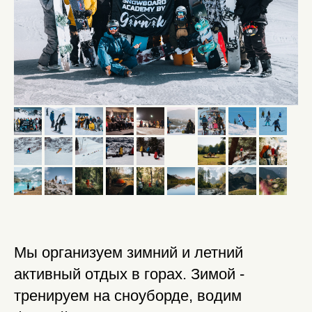
Мы организуем зимний и летний
активный отдых в горах. Зимой -
тренируем на сноуборде, водим