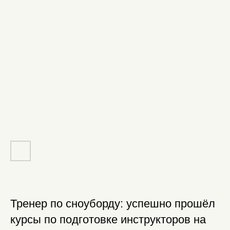
Тренер по сноуборду: успешно прошёл
курсы по подготовке инструкторов на