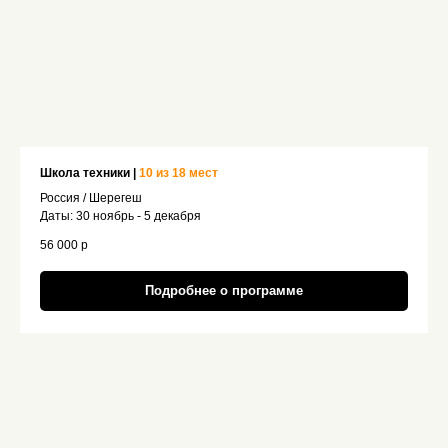
Школа техники |
10 из 18 мест
Россия / Шерегеш
Даты: 30 ноябрь - 5 декабря
56 000 р
Подробнее о программе