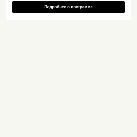
Подробнее о программе