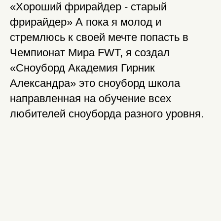
«Хороший фрирайдер - старый
фрирайдер» А пока я молод и
стремлюсь к своей мечте попасть в
Чемпионат Мира FWT, я создал
«Сноуборд Академия Гирник
Александра» это сноуборд школа
направленная на обучение всех
любителей сноуборда разного уровня.