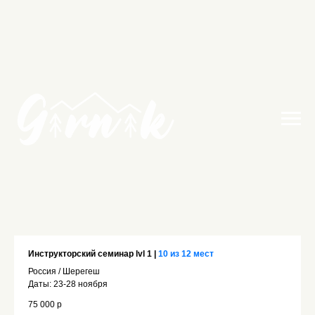
Инструкторский семинар lvl 1
|
10 из 12 мест
Россия / Шерегеш
Даты: 23-28 ноября
75 000 р