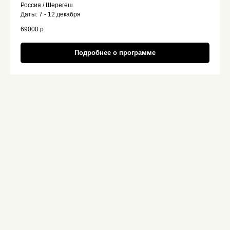
Россия / Шерегеш
Даты: 7 - 12 декабря
69000 р
Подробнее о программе