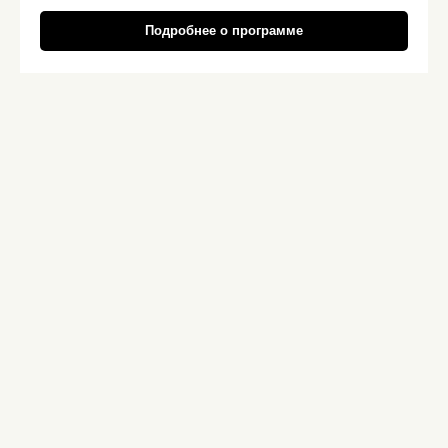
Подробнее о программе