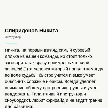
Спиридонов Никита
Инструктор
Никита, на первый взгляд самый суровый
дядька из нашей команды, но стоит только
заговорить так сразу понимаешь что свой
человек! Этот человек который попал в команду
по воле судьбы, быстро учится и емко умеет
объяснить сложные нюансы. Всегда уделяет
внимание общему настроению группы и умеет
поддержать. Талантливый инструктор и
сноубордист, любит фрирайд и не видит границ
для развития.