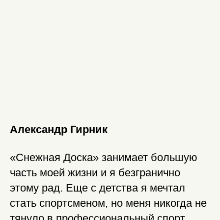
Александр Гирник
«Снежная Доска» занимает большую
часть моей жизни и я безгранично
этому рад. Еще с детства я мечтал
стать спортсменом, но меня никогда не
тянуло в профессиональный спорт