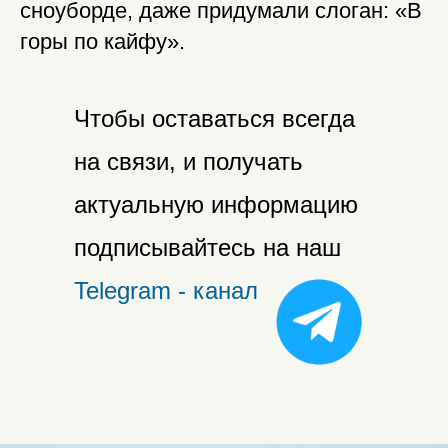
сноуборде, даже придумали слоган: «В
горы по кайфу».
Чтобы оставаться всегда
на связи, и получать
актуальную информацию
подписывайтесь на наш
Telegram - канал