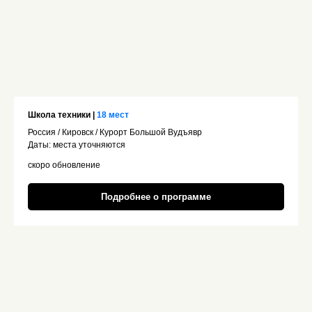
Школа техники |
18 мест
Россия / Кировск / Курорт Большой Вудъявр
Даты: места уточняются
скоро обновление
Подробнее о программе